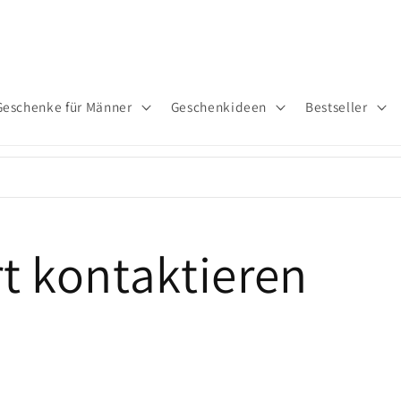
Geschenke für Männer
Geschenkideen
Bestseller
t kontaktieren