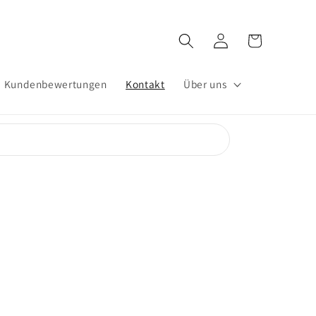
Warenkorb
Einloggen
Kundenbewertungen
Kontakt
Über uns