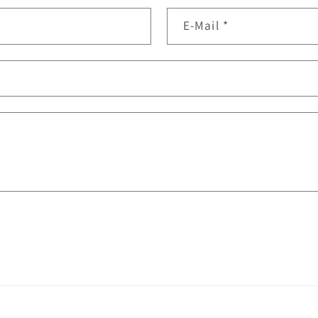
E-Mail
*